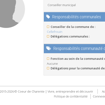
Conseiller municipal
Responsabilités communales
Conseiller de la commune de :
Cellefrouin
Délégations communales :
Responsabilités communauté
Fonction au sein de la communauté
Aucune
Délégations pour la communauté de
2015-2026 © Coeur de Charente | Vivre, entreprendre et découvrir
Ac
Connexi
Politique de confidentialité