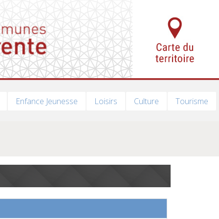
Enfance Jeunesse
Loisirs
Culture
Tourisme