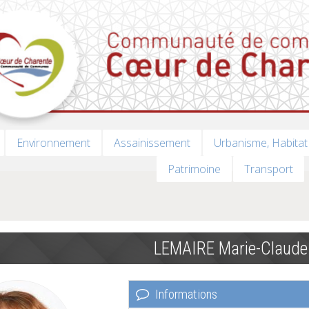
Environnement
Assainissement
Urbanisme, Habitat
Patrimoine
Transport
LEMAIRE Marie-Claude
Informations