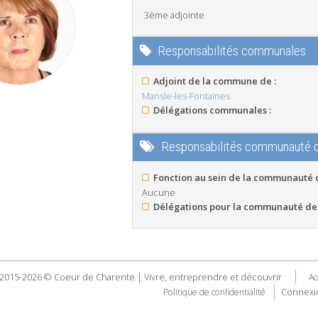
3ème adjointe
Responsabilités communales
Adjoint de la commune de :
Mansle-les-Fontaines
Délégations communales :
Responsabilités communauté
Fonction au sein de la communauté
Aucune
Délégations pour la communauté de
2015-2026 © Coeur de Charente | Vivre, entreprendre et découvrir
Ac
Connexi
Politique de confidentialité