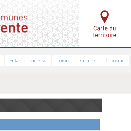
Enfance Jeunesse
Loisirs
Culture
Tourisme