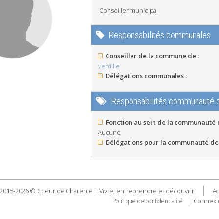
Conseiller municipal
Responsabilités communales
Conseiller de la commune de :
Verdille
Délégations communales :
Responsabilités communauté
Fonction au sein de la communauté
Aucune
Délégations pour la communauté de
2015-2026 © Coeur de Charente | Vivre, entreprendre et découvrir
Ac
Connexi
Politique de confidentialité