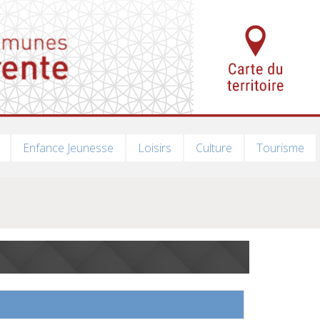
Enfance Jeunesse
Loisirs
Culture
Tourisme