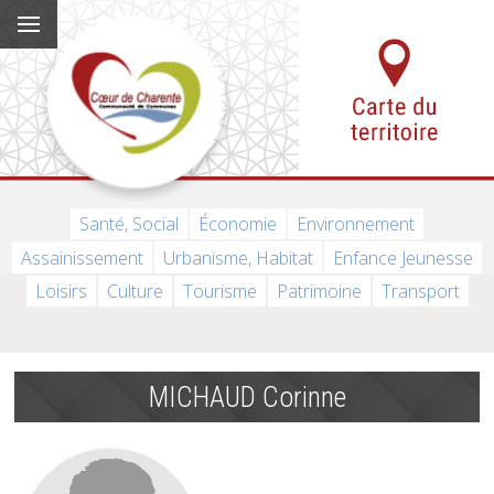
Santé, Social
Économie
Environnement
Assainissement
Urbanisme, Habitat
Enfance Jeunesse
Loisirs
Culture
Tourisme
Patrimoine
Transport
MICHAUD Corinne