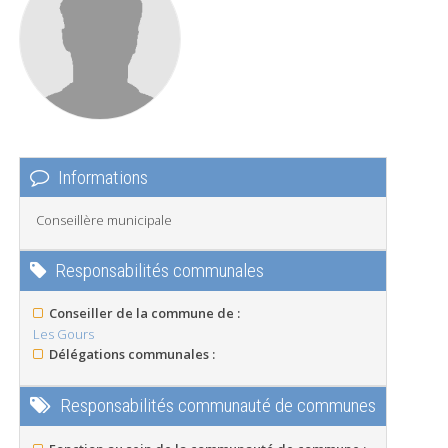
Informations
Conseillère municipale
Responsabilités communales
Conseiller de la commune de :
Les Gours
Délégations communales :
Responsabilités communauté de communes