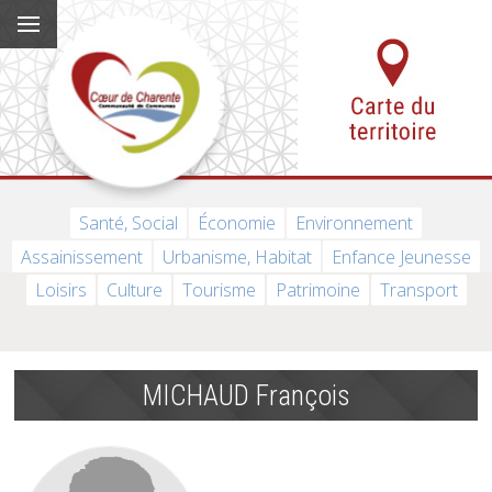
Santé, Social
Économie
Environnement
Assainissement
Urbanisme, Habitat
Enfance Jeunesse
Loisirs
Culture
Tourisme
Patrimoine
Transport
MICHAUD François