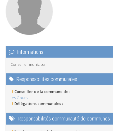
Informations
Conseiller municipal
Responsabilités communales
Conseiller de la commune de :
Les Gours
Délégations communales :
Responsabilités communauté de communes