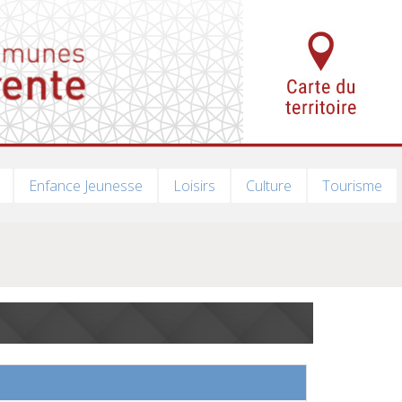
Enfance Jeunesse
Loisirs
Culture
Tourisme