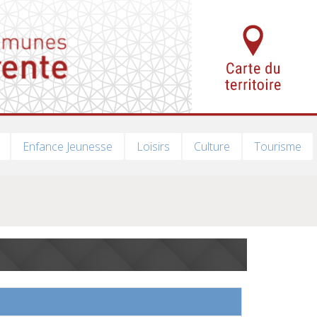
Enfance Jeunesse
Loisirs
Culture
Tourisme