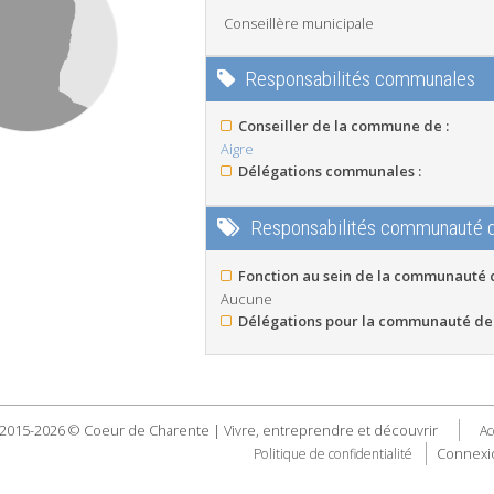
Conseillère municipale
Responsabilités communales
Conseiller de la commune de :
Aigre
Délégations communales :
Responsabilités communauté
Fonction au sein de la communauté
Aucune
Délégations pour la communauté de
2015-2026 © Coeur de Charente | Vivre, entreprendre et découvrir
Ac
Connexi
Politique de confidentialité