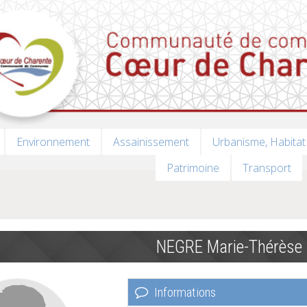
Environnement
Assainissement
Urbanisme, Habitat
Patrimoine
Transport
NEGRE Marie-Thérèse
Informations