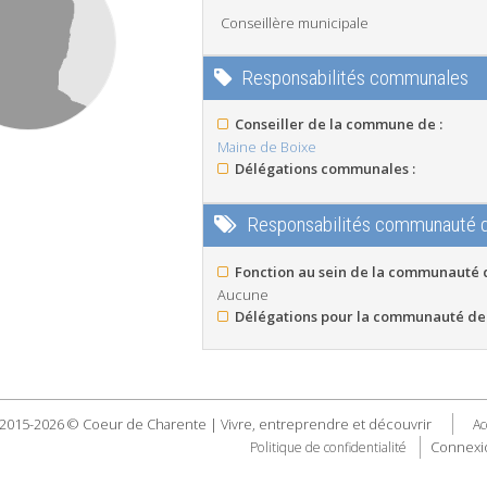
Conseillère municipale
Responsabilités communales
Conseiller de la commune de :
Maine de Boixe
Délégations communales :
Responsabilités communauté
Fonction au sein de la communauté
Aucune
Délégations pour la communauté de
2015-2026 © Coeur de Charente | Vivre, entreprendre et découvrir
Ac
Connexi
Politique de confidentialité