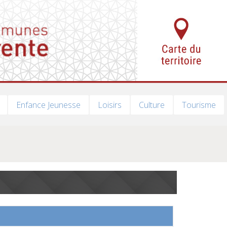
Enfance Jeunesse
Loisirs
Culture
Tourisme