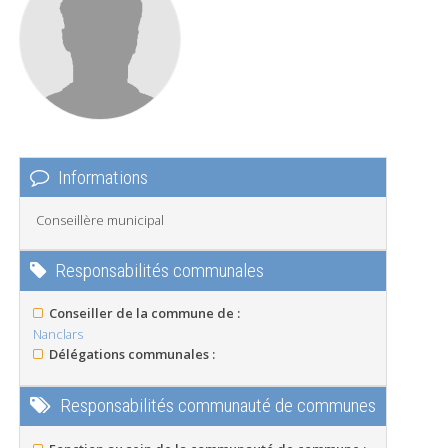
Informations
Conseillère municipal
Responsabilités communales
Conseiller de la commune de :
Nanclars
Délégations communales :
Responsabilités communauté de communes