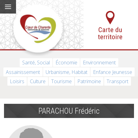
Santé, Social
Économie
Environnement
Assainissement
Urbanisme, Habitat
Enfance Jeunesse
Loisirs
Culture
Tourisme
Patrimoine
Transport
PARACHOU Frédéric