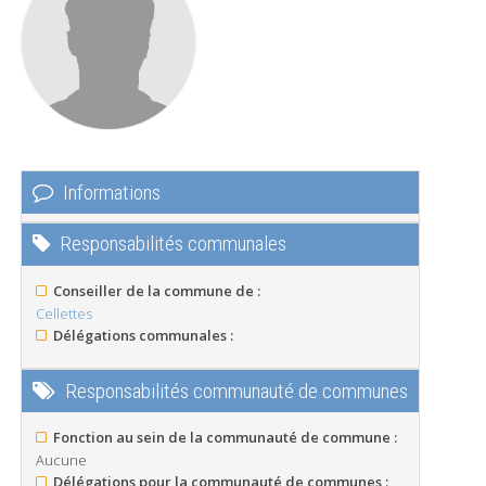
Informations
Responsabilités communales
Conseiller de la commune de :
Cellettes
Délégations communales :
Responsabilités communauté de communes
Fonction au sein de la communauté de commune :
Aucune
Délégations pour la communauté de communes :