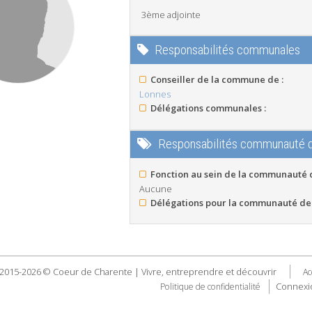
3ème adjointe
Responsabilités communales
Conseiller de la commune de :
Lonnes
Délégations communales :
Responsabilités communauté
Fonction au sein de la communauté
Aucune
Délégations pour la communauté de
2015-2026 © Coeur de Charente | Vivre, entreprendre et découvrir
Ac
Connexi
Politique de confidentialité