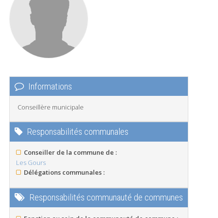
Informations
Conseillère municipale
Responsabilités communales
Conseiller de la commune de :
Les Gours
Délégations communales :
Responsabilités communauté de communes