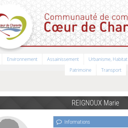
Environnement
Assainissement
Urbanisme, Habitat
Patrimoine
Transport
REIGNOUX Marie
Informations