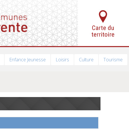
Enfance Jeunesse
Loisirs
Culture
Tourisme