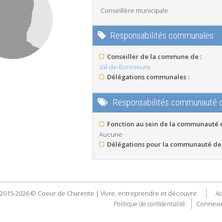
Conseillère municipale
Responsabilités communales
Conseiller de la commune de :
Val-de-Bonnieure
Délégations communales :
Responsabilités communauté
Fonction au sein de la communauté
Aucune
Délégations pour la communauté de
2015-2026 © Coeur de Charente | Vivre, entreprendre et découvrir
Ac
Connexi
Politique de confidentialité