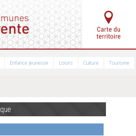
Enfance Jeunesse
Loisirs
Culture
Tourisme
ique