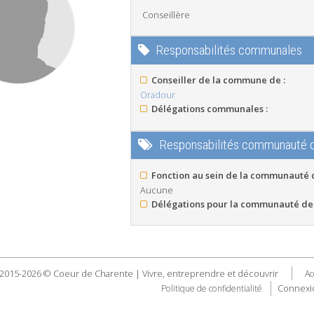
Conseillère
Responsabilités communales
Conseiller de la commune de :
Oradour
Délégations communales :
Responsabilités communauté
Fonction au sein de la communauté
Aucune
Délégations pour la communauté de
2015-2026 © Coeur de Charente | Vivre, entreprendre et découvrir
Ac
Connexi
Politique de confidentialité