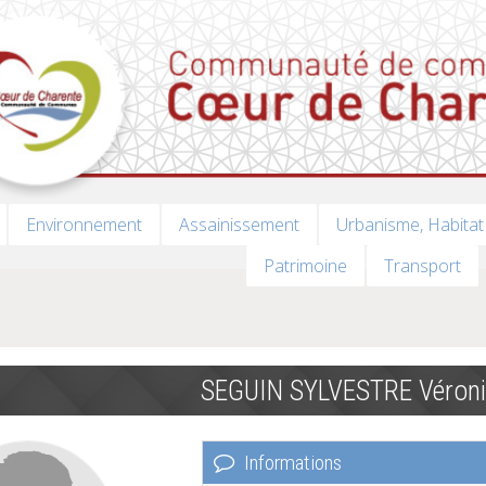
Environnement
Assainissement
Urbanisme, Habitat
Patrimoine
Transport
SEGUIN SYLVESTRE Véron
Informations