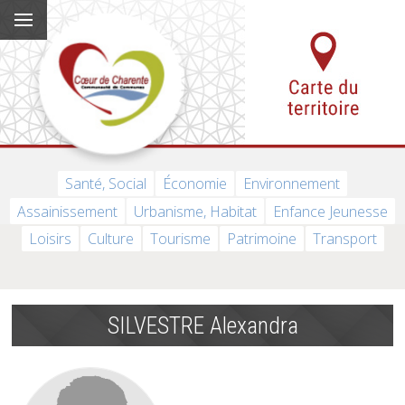
Santé, Social
Économie
Environnement
Assainissement
Urbanisme, Habitat
Enfance Jeunesse
Loisirs
Culture
Tourisme
Patrimoine
Transport
SILVESTRE Alexandra