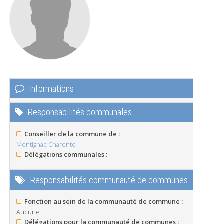
Informations
Responsabilités communales
Conseiller de la commune de :
Montignac Charente
Délégations communales :
Responsabilités communauté de communes
Fonction au sein de la communauté de commune :
Aucune
Délégations pour la communauté de communes :