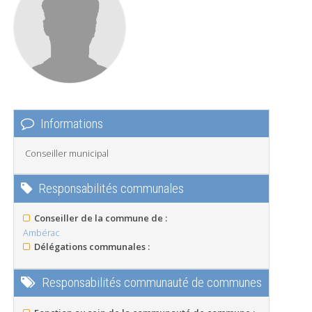
Informations
Conseiller municipal
Responsabilités communales
Conseiller de la commune de :
Ambérac
Délégations communales :
Responsabilités communauté de communes