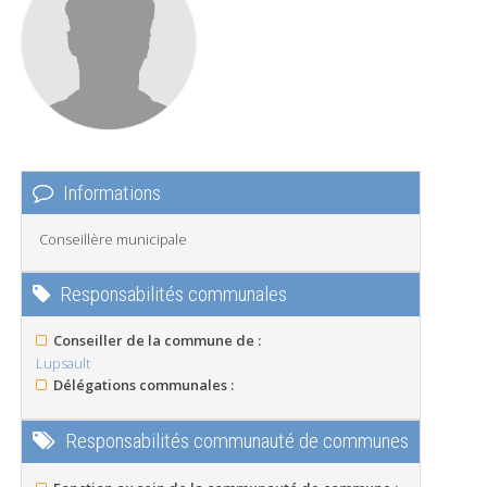
Informations
Conseillère municipale
Responsabilités communales
Conseiller de la commune de :
Lupsault
Délégations communales :
Responsabilités communauté de communes