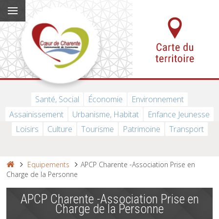
Santé, Social
Économie
Environnement
Assainissement
Urbanisme, Habitat
Enfance Jeunesse
Loisirs
Culture
Tourisme
Patrimoine
Transport
Equipements
APCP Charente -Association Prise en
Charge de la Personne
APCP Charente -Association Prise en
Charge de la Personne