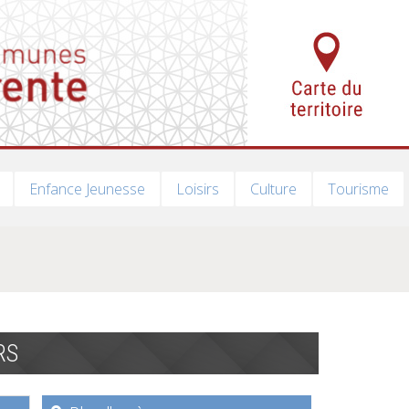
Enfance Jeunesse
Loisirs
Culture
Tourisme
RS