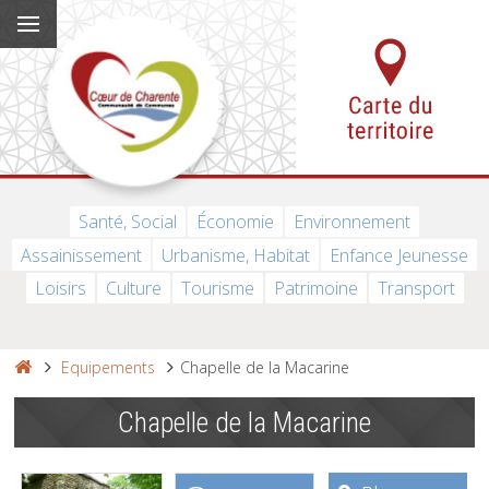
Santé, Social
Économie
Environnement
Assainissement
Urbanisme, Habitat
Enfance Jeunesse
Loisirs
Culture
Tourisme
Patrimoine
Transport
Equipements
Chapelle de la Macarine
Chapelle de la Macarine