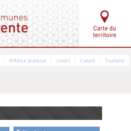
Enfance Jeunesse
Loisirs
Culture
Tourisme