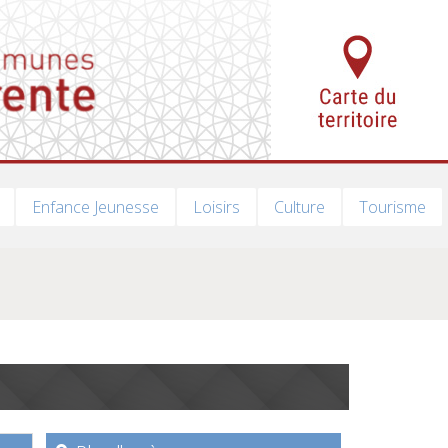
Enfance Jeunesse
Loisirs
Culture
Tourisme