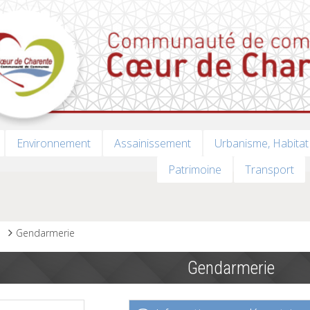
Environnement
Assainissement
Urbanisme, Habitat
Patrimoine
Transport
s
Gendarmerie
Gendarmerie