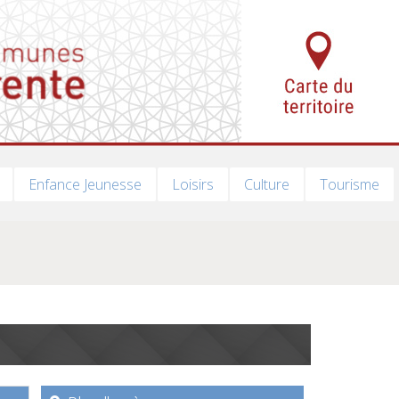
Enfance Jeunesse
Loisirs
Culture
Tourisme