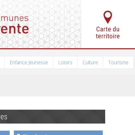
Enfance Jeunesse
Loisirs
Culture
Tourisme
res