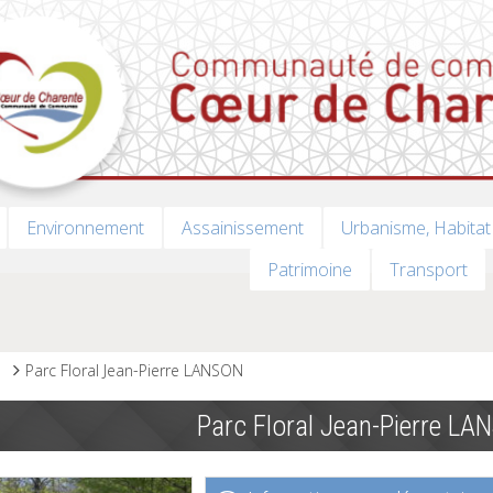
Environnement
Assainissement
Urbanisme, Habitat
Patrimoine
Transport
s
Parc Floral Jean-Pierre LANSON
Parc Floral Jean-Pierre L