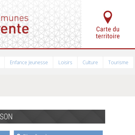
Enfance Jeunesse
Loisirs
Culture
Tourisme
ANSON