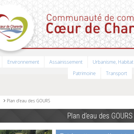
Environnement
Assainissement
Urbanisme, Habitat
Patrimoine
Transport
s
Plan d’eau des GOURS
Plan d’eau des GOURS