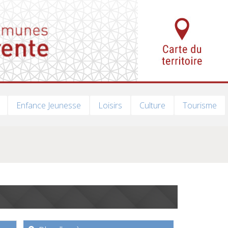
Enfance Jeunesse
Loisirs
Culture
Tourisme