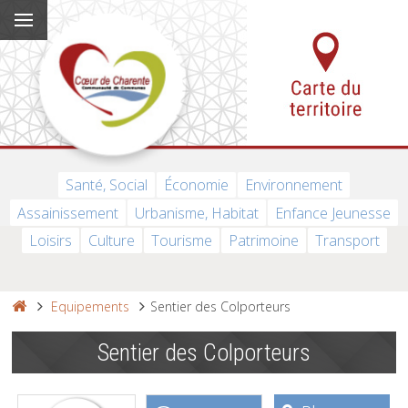
Santé, Social
Économie
Environnement
Assainissement
Urbanisme, Habitat
Enfance Jeunesse
Loisirs
Culture
Tourisme
Patrimoine
Transport
Equipements
Sentier des Colporteurs
Sentier des Colporteurs