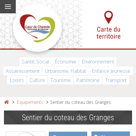
Santé, Social
Économie
Environnement
Assainissement
Urbanisme, Habitat
Enfance Jeunesse
Loisirs
Culture
Tourisme
Patrimoine
Transport
Equipements
Sentier du coteau des Granges
Sentier du coteau des Granges