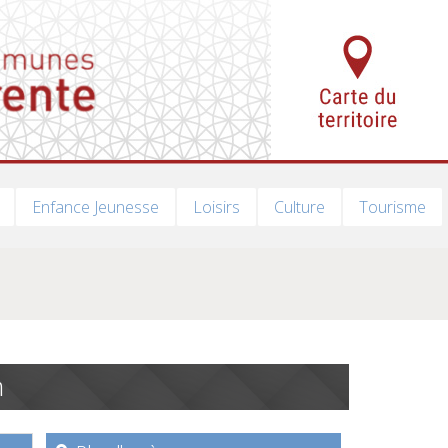
Enfance Jeunesse
Loisirs
Culture
Tourisme
n