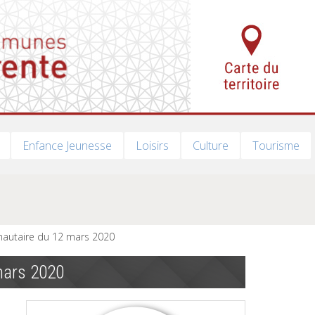
Enfance Jeunesse
Loisirs
Culture
Tourisme
autaire du 12 mars 2020
mars 2020