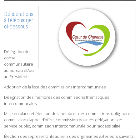
Délibérations
à télécharger
ci-dessous
Délégation du
conseil
communautaire
au bureau et/ou
au Président
Adoption de la liste des commissions intercommunales
Désignation des membres des commissions thématiques
intercommunales
Mise en place et élection des membres des commissions obligatoires :
commission d’appel d’offre, commission pour les délégations de
service public, commission intercommunale pour l’accessibilité
Élection des représentants au sein des organismes extérieurs suivants :