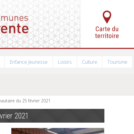
Enfance Jeunesse
Loisirs
Culture
Tourisme
utaire du 25 février 2021
vrier 2021