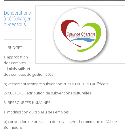
Délibérations
à télécharger
ci-dessous
1- BUDGET :
a) approbation
des comptes
administratifs et
des comptes de gestion 2022
b) versement acompte subvention 2023 au PETR du Ruffécois
2- CULTURE : attribution de subventions culturelles
3- RESSOURCES HUMAINES :
a) modification du tableau des emplois
b) convention de prestation de service avec la commune de Val-de-
Bonnieure