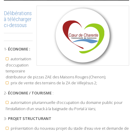
Délibérations
à télécharger
ci-dessous
1-
ÉCONOMIE :
autorisation
d’occupation
temporaire
distributeur de pizzas ZAE des Maisons Rouges (Chenon);
prix de vente des terrains de la ZA de Villejésus 2;
2-
ÉCONOMIE / TOURISME
:
autorisation pluriannuelle d’occupation du domaine public pour
l’installation d’un snack à la baignade du Portal à Vars;
3-
PROJET STRUCTURANT
présentation du nouveau projet du stade d’eau vive et demande de