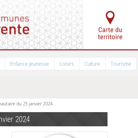
Enfance Jeunesse
Loisirs
Culture
Tourisme
utaire du 25 janvier 2024
nvier 2024