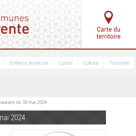
Enfance Jeunesse
Loisirs
Culture
Tourisme
autaire du 30 mai 2024
mai 2024