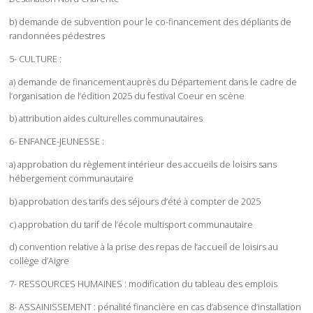
b) demande de subvention pour le co-financement des dépliants de
randonnées pédestres
5- CULTURE :
a) demande de financement auprès du Département dans le cadre de
l’organisation de l’édition 2025 du festival Coeur en scène
b) attribution aides culturelles communautaires
6- ENFANCE-JEUNESSE :
a) approbation du règlement intérieur des accueils de loisirs sans
hébergement communautaire
b) approbation des tarifs des séjours d’été à compter de 2025
c) approbation du tarif de l’école multisport communautaire
d) convention relative à la prise des repas de l’accueil de loisirs au
collège d’Aigre
7- RESSOURCES HUMAINES : modification du tableau des emplois
8- ASSAINISSEMENT : pénalité financière en cas d’absence d’installation