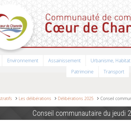
Environnement
Assainissement
Urbanisme, Habitat
Patrimoine
Transport
tratifs
Les délibérations
Délibérations 2025
Conseil communa
Conseil communautaire du jeudi 