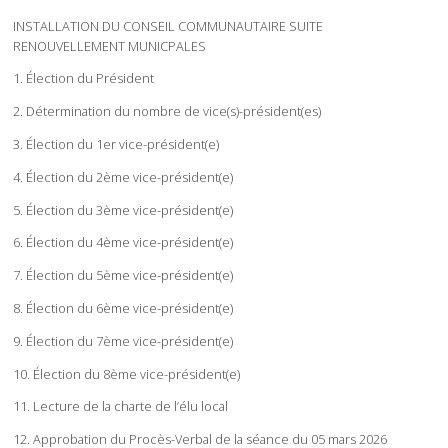
INSTALLATION DU CONSEIL COMMUNAUTAIRE SUITE
RENOUVELLEMENT MUNICPALES
1. Élection du Président
2. Détermination du nombre de vice(s)-président(es)
3. Élection du 1er vice-président(e)
4. Élection du 2ème vice-président(e)
5. Élection du 3ème vice-président(e)
6. Élection du 4ème vice-président(e)
7. Élection du 5ème vice-président(e)
8. Élection du 6ème vice-président(e)
9. Élection du 7ème vice-président(e)
10. Élection du 8ème vice-président(e)
11. Lecture de la charte de l’élu local
12. Approbation du Procès-Verbal de la séance du 05 mars 2026