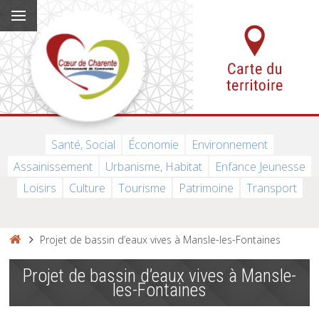
Santé, Social
Économie
Environnement
Assainissement
Urbanisme, Habitat
Enfance Jeunesse
Loisirs
Culture
Tourisme
Patrimoine
Transport
Projet de bassin d’eaux vives à Mansle-les-Fontaines
Projet de bassin d’eaux vives à Mansle-
les-Fontaines