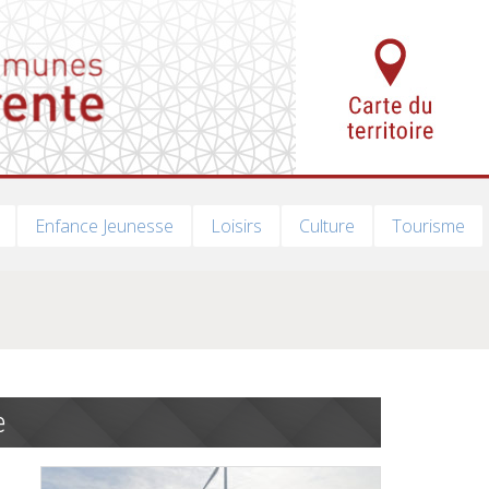
Enfance Jeunesse
Loisirs
Culture
Tourisme
e