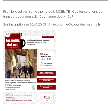
Première édition sur le thème de la MOBILITE : Quelles solutions de
transport pour mes salariés en zone d’activités ?
Sur inscription au 05.45.20.68.46 – economie@coeurdecharente.fr