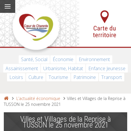
Santé, Social
Économie
Environnement
Assainissement
Urbanisme, Habitat
Enfance Jeunesse
Loisirs
Culture
Tourisme
Patrimoine
Transport
L’actualité économique
Villes et Villages de la Reprise à
TUSSON le 25 novembre 2021
Villes et Villages de la Reprise à
TUSSON le 25 novembre 2021