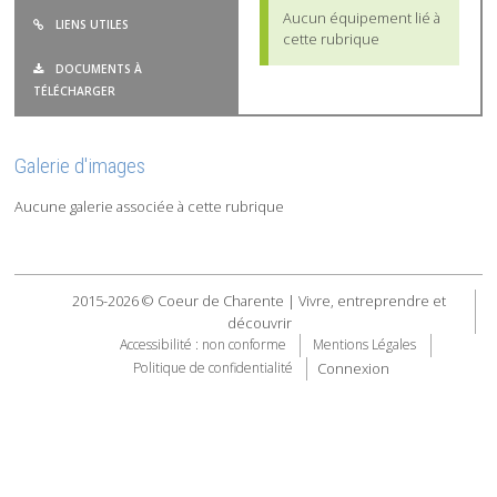
Aucun équipement lié à
LIENS UTILES
cette rubrique
DOCUMENTS À
TÉLÉCHARGER
Galerie d'images
Aucune galerie associée à cette rubrique
2015-2026 © Coeur de Charente | Vivre, entreprendre et
découvrir
Accessibilité : non conforme
Mentions Légales
Connexion
Politique de confidentialité