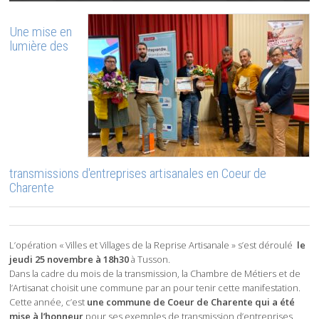
Une mise en
lumière des
transmissions d'entreprises artisanales en Coeur de
Charente
L’opération « Villes et Villages de la Reprise Artisanale » s’est déroulé
le
jeudi 25 novembre à 18h30
à Tusson.
Dans la cadre du mois de la transmission, la Chambre de Métiers et de
l’Artisanat choisit une commune par an pour tenir cette manifestation.
Cette année, c’est
une commune de Coeur de Charente qui a été
mise à l’honneur
pour ses exemples de transmission d’entreprises