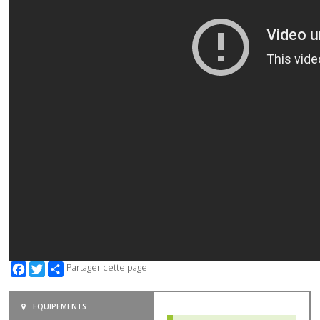
Facebook
Twitter
Partager cette page
EQUIPEMENTS