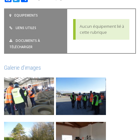
EQUIPEMENTS
Aucun équipement lié à
LIENS UTILES
cette rubrique
DOCUMENTS À
TÉLÉCHARGER
Galerie d'images