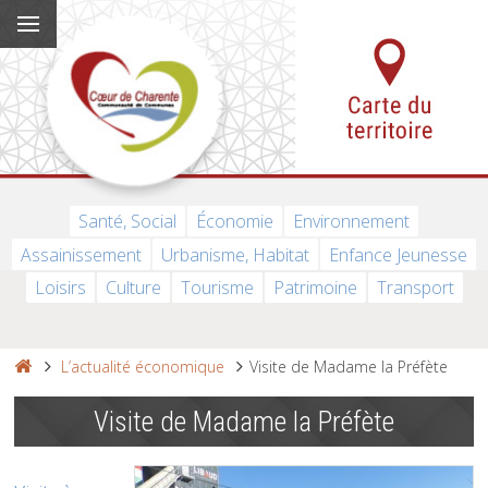
Santé, Social
Économie
Environnement
Assainissement
Urbanisme, Habitat
Enfance Jeunesse
Loisirs
Culture
Tourisme
Patrimoine
Transport
L’actualité économique
Visite de Madame la Préfète
Visite de Madame la Préfète