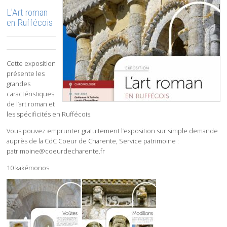
L'Art roman
en Ruffécois
Cette exposition
présente les
grandes
caractéristiques
de l’art roman et
les spécificités en Ruffécois.
Vous pouvez emprunter gratuitement l’exposition sur simple demande
auprès de la CdC Coeur de Charente, Service patrimoine :
patrimoine@coeurdecharente.fr
10 kakémonos