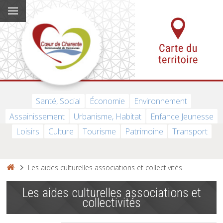
Santé, Social
Économie
Environnement
Assainissement
Urbanisme, Habitat
Enfance Jeunesse
Loisirs
Culture
Tourisme
Patrimoine
Transport
Les aides culturelles associations et collectivités
Les aides culturelles associations et
collectivités