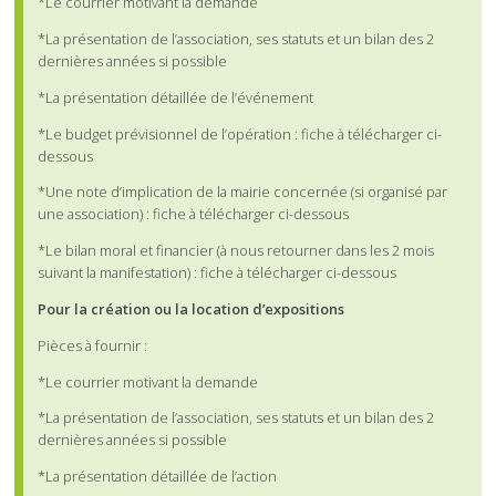
*Le courrier motivant la demande
*La présentation de l’association, ses statuts et un bilan des 2
dernières années si possible
*La présentation détaillée de l’événement
*Le budget prévisionnel de l’opération : fiche à télécharger ci-
dessous
*Une note d’implication de la mairie concernée (si organisé par
une association) : fiche à télécharger ci-dessous
*Le bilan moral et financier (à nous retourner dans les 2 mois
suivant la manifestation) : fiche à télécharger ci-dessous
Pour la création ou la location d’expositions
Pièces à fournir :
*Le courrier motivant la demande
*La présentation de l’association, ses statuts et un bilan des 2
dernières années si possible
*La présentation détaillée de l’action