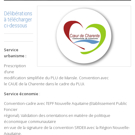
Délibérations
à télécharger
ci-dessous
Service
urbanisme :
Prescription
d’une
modification simplifiée du PLU de Mansle. Convention avec
le CAUE de la Charente dans le cadre du PLUi.
Service économie
:
Convention-cadre avec l’EPF Nouvelle Aquitaine (Etablissement Public
Foncier
régional). Validation des orientations en matière de politique
économique communautaire
en vue de la signature de la convention SRDEII avec la Région Nouvelle-
Aquitaine.