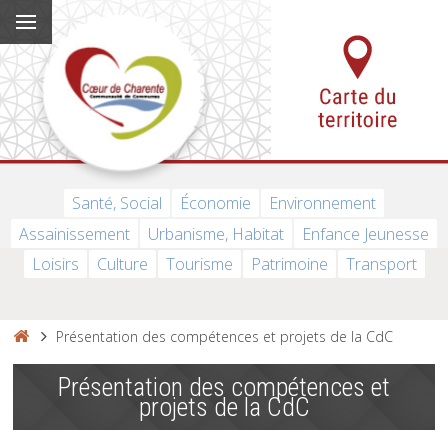
Santé, Social
Économie
Environnement
Assainissement
Urbanisme, Habitat
Enfance Jeunesse
Loisirs
Culture
Tourisme
Patrimoine
Transport
Présentation des compétences et projets de la CdC
Présentation des compétences et
projets de la CdC